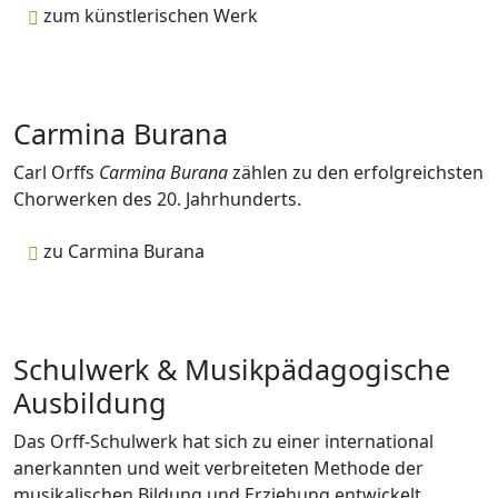
zum künstlerischen Werk
Carmina Burana
Carl Orffs
Carmina Burana
zählen zu den erfolgreichsten
Chorwerken des 20. Jahrhunderts.
zu Carmina Burana
Schulwerk & Musikpädagogische
Ausbildung
Das Orff-Schulwerk hat sich zu einer international
anerkannten und weit verbreiteten Methode der
musikalischen Bildung und Erziehung entwickelt.