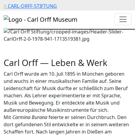
CARL-ORFF-STIFTUNG
Carl Orff — Leben & Werk
Carl Orff wurde am 10. Juli 1895 in München geboren
und wuchs in einer musikalischen Familie auf. Seine
Leidenschaft für Musik durfte er schließlich zum Beruf
machen. Als Lehrer experimentierte er mit Sprache,
Musik und Bewegung. Er entdeckte alte Musik und
außereuropäische Musikinstrumente für sich.
Mit
Carmina Burana
feierte er seinen Durchbruch. Den
dort gefundenen Stil entwickelte er in seinem weiteren
Schaffen fort. Nach langen Jahren in Dießen am