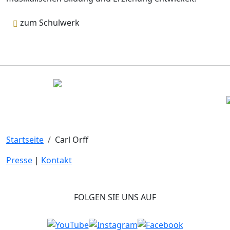
zum Schulwerk
Startseite
Carl Orff
Presse
|
Kontakt
FOLGEN SIE UNS AUF