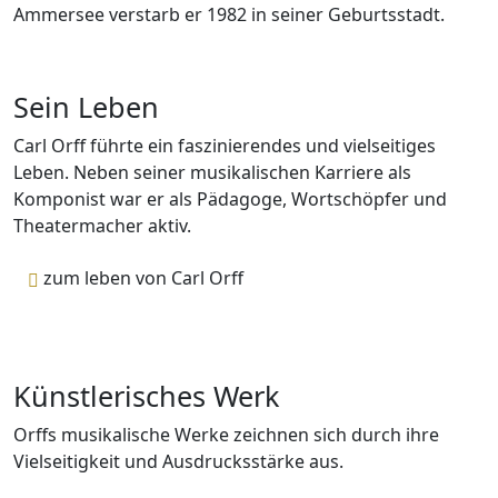
Ammersee verstarb er 1982 in seiner Geburtsstadt.
Sein Leben
Carl Orff führte ein faszinierendes und vielseitiges
Leben. Neben seiner musikalischen Karriere als
Komponist war er als Pädagoge, Wortschöpfer und
Theatermacher aktiv.
zum leben von Carl Orff
Künstlerisches Werk
Orffs musikalische Werke zeichnen sich durch ihre
Vielseitigkeit und Ausdrucksstärke aus.