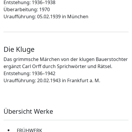
Entstehung: 1936–1938
Überarbeitung: 1970
Uraufführung: 05.02.1939 in München
Die Kluge
Das grimmsche Märchen von der klugen Bauerstochter
ergänzt Carl Orff durch Sprichwörter und Rätsel.
Entstehung: 1936–1942
Uraufführung: 20.02.1943 in Frankfurt a. M.
Übersicht Werke
FRÜHWERK