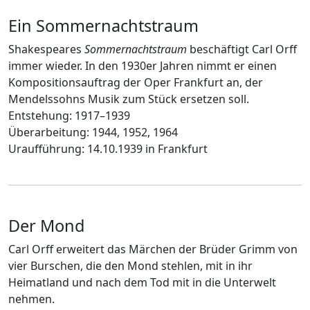
Ein Sommernachtstraum
Shakespeares
Sommernachtstraum
beschäftigt Carl Orff
immer wieder. In den 1930er Jahren nimmt er einen
Kompositionsauftrag der Oper Frankfurt an, der
Mendelssohns Musik zum Stück ersetzen soll.
Entstehung: 1917–1939
Überarbeitung: 1944, 1952, 1964
Uraufführung: 14.10.1939 in Frankfurt
Der Mond
Carl Orff erweitert das Märchen der Brüder Grimm von
vier Burschen, die den Mond stehlen, mit in ihr
Heimatland und nach dem Tod mit in die Unterwelt
nehmen.