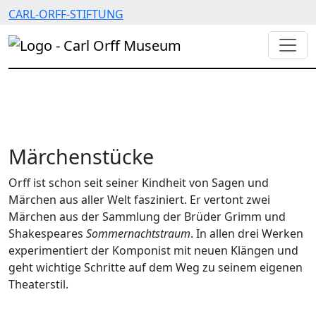
CARL-ORFF-STIFTUNG
Märchenstücke
Orff ist schon seit seiner Kindheit von Sagen und
Märchen aus aller Welt fasziniert. Er vertont zwei
Märchen aus der Sammlung der Brüder Grimm und
Shakespeares
Sommernachtstraum
. In allen drei Werken
experimentiert der Komponist mit neuen Klängen und
geht wichtige Schritte auf dem Weg zu seinem eigenen
Theaterstil.