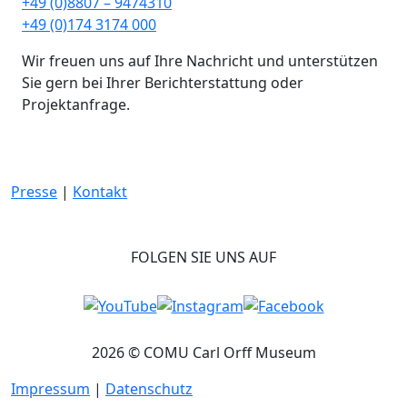
+49 (0)8807 – 9474310
+49 (0)174 3174 000
Wir freuen uns auf Ihre Nachricht und unterstützen
Sie gern bei Ihrer Berichterstattung oder
Projektanfrage.
Presse
|
Kontakt
FOLGEN SIE UNS AUF
2026 © COMU Carl Orff Museum
Impressum
|
Datenschutz