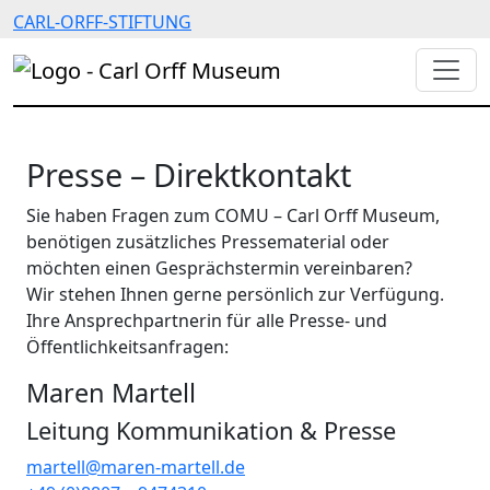
CARL-ORFF-STIFTUNG
Presse – Direktkontakt
Sie haben Fragen zum COMU – Carl Orff Museum,
benötigen zusätzliches Pressematerial oder
möchten einen Gesprächstermin vereinbaren?
Wir stehen Ihnen gerne persönlich zur Verfügung.
Ihre Ansprechpartnerin für alle Presse- und
Öffentlichkeitsanfragen:
Maren Martell
Leitung Kommunikation & Presse
martell@maren-martell.de