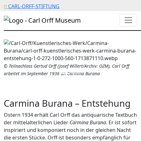
CARL-ORFF-STIFTUNG
© Teilnachlass Gertud Orff (Josef Willert/Archiv: OZM), Carl Orff
arbeitet im September 1936 an Carmina Burana
Carmina Burana – Entstehung
Ostern 1934 erhält Carl Orff das antiquarische Textbuch
der mittelalterlichen Lieder
Carmina Burana
. Er ist sofort
inspiriert und komponiert noch in der gleichen Nacht
die ersten Stücke. Orff ist besonders empfänglich für