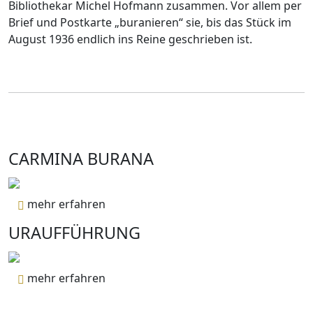
Bibliothekar Michel Hofmann zusammen. Vor allem per
Brief und Postkarte „buranieren“ sie, bis das Stück im
August 1936 endlich ins Reine geschrieben ist.
CARMINA BURANA
mehr erfahren
URAUFFÜHRUNG
mehr erfahren