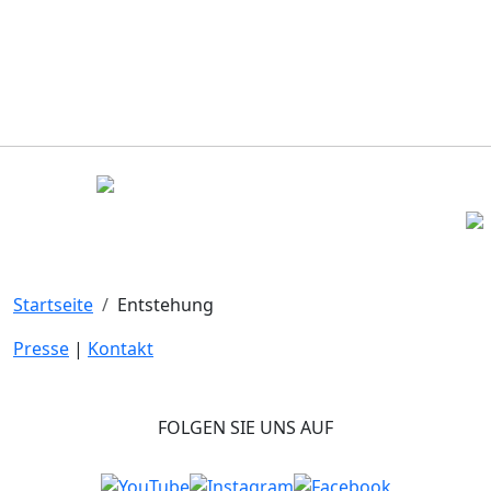
Startseite
Entstehung
Presse
|
Kontakt
FOLGEN SIE UNS AUF