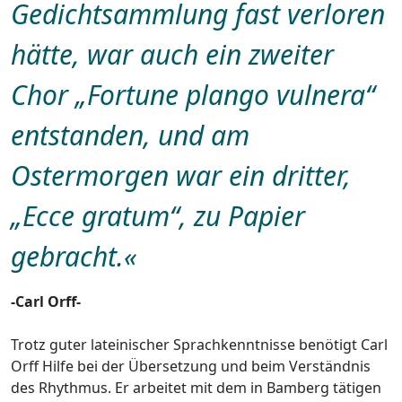
Gedichtsammlung fast verloren
hätte, war auch ein zweiter
Chor „Fortune plango vulnera“
entstanden, und am
Ostermorgen war ein dritter,
„Ecce gratum“, zu Papier
gebracht.
«
-Carl Orff-
Trotz guter lateinischer Sprachkenntnisse benötigt Carl
Orff Hilfe bei der Übersetzung und beim Verständnis
des Rhythmus. Er arbeitet mit dem in Bamberg tätigen