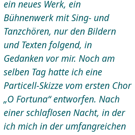
ein neues Werk, ein
Bühnenwerk mit Sing- und
Tanzchören, nur den Bildern
und Texten folgend, in
Gedanken vor mir. Noch am
selben Tag hatte ich eine
Particell-Skizze vom ersten Chor
„O Fortuna“ entworfen. Nach
einer schlaflosen Nacht, in der
ich mich in der umfangreichen