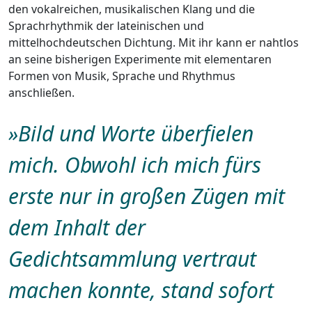
den vokalreichen, musikalischen Klang und die
Sprachrhythmik der lateinischen und
mittelhochdeutschen Dichtung. Mit ihr kann er nahtlos
an seine bisherigen Experimente mit elementaren
Formen von Musik, Sprache und Rhythmus
anschließen.
»
Bild und Worte überfielen
mich. Obwohl ich mich fürs
erste nur in großen Zügen mit
dem Inhalt der
Gedichtsammlung vertraut
machen konnte, stand sofort