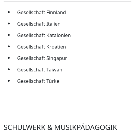
Gesellschaft Finnland
Gesellschaft Italien
Gesellschaft Katalonien
Gesellschaft Kroatien
Gesellschaft Singapur
Gesellschaft Taiwan
Gesellschaft Türkei
SCHULWERK & MUSIKPÄDAGOGIK