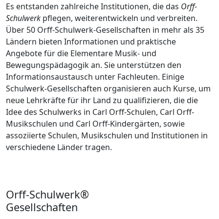
Es entstanden zahlreiche Institutionen, die das
Orff-
Schulwerk
pflegen, weiterentwickeln und verbreiten.
Über 50 Orff-Schulwerk-Gesellschaften in mehr als 35
Ländern bieten Informationen und praktische
Angebote für die Elementare Musik- und
Bewegungspädagogik an. Sie unterstützen den
Informationsaustausch unter Fachleuten. Einige
Schulwerk-Gesellschaften organisieren auch Kurse, um
neue Lehrkräfte für ihr Land zu qualifizieren, die die
Idee des Schulwerks in Carl Orff-Schulen, Carl Orff-
Musikschulen und Carl Orff-Kindergärten, sowie
assoziierte Schulen, Musikschulen und Institutionen in
verschiedene Länder tragen.
Orff-Schulwerk®
Gesellschaften