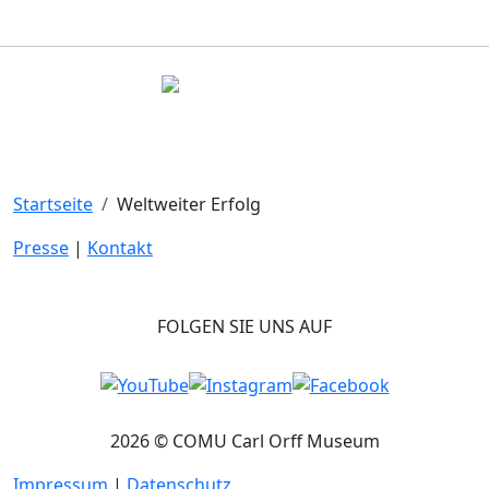
Startseite
Weltweiter Erfolg
Presse
|
Kontakt
FOLGEN SIE UNS AUF
2026 © COMU Carl Orff Museum
Impressum
|
Datenschutz