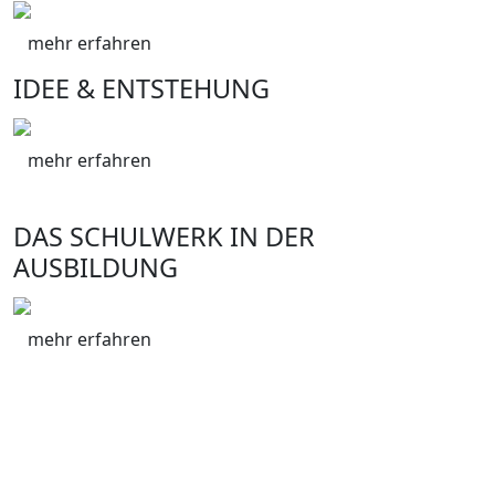
mehr erfahren
IDEE & ENTSTEHUNG
mehr erfahren
DAS SCHULWERK IN DER
AUSBILDUNG
mehr erfahren