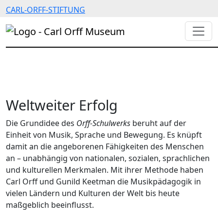
CARL-ORFF-STIFTUNG
Weltweiter Erfolg
Die Grundidee des
Orff-Schulwerks
beruht auf der
Einheit von Musik, Sprache und Bewegung. Es knüpft
damit an die angeborenen Fähigkeiten des Menschen
an – unabhängig von nationalen, sozialen, sprachlichen
und kulturellen Merkmalen. Mit ihrer Methode haben
Carl Orff und Gunild Keetman die Musikpädagogik in
vielen Ländern und Kulturen der Welt bis heute
maßgeblich beeinflusst.